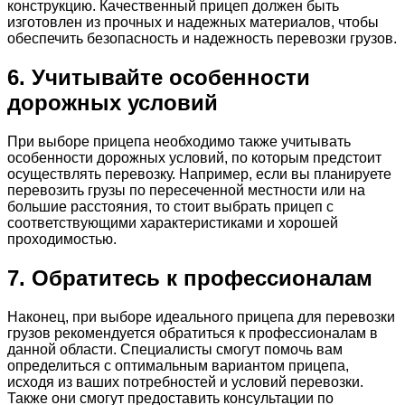
конструкцию. Качественный прицеп должен быть
изготовлен из прочных и надежных материалов, чтобы
обеспечить безопасность и надежность перевозки грузов.
6. Учитывайте особенности
дорожных условий
При выборе прицепа необходимо также учитывать
особенности дорожных условий, по которым предстоит
осуществлять перевозку. Например, если вы планируете
перевозить грузы по пересеченной местности или на
большие расстояния, то стоит выбрать прицеп с
соответствующими характеристиками и хорошей
проходимостью.
7. Обратитесь к профессионалам
Наконец, при выборе идеального прицепа для перевозки
грузов рекомендуется обратиться к профессионалам в
данной области. Специалисты смогут помочь вам
определиться с оптимальным вариантом прицепа,
исходя из ваших потребностей и условий перевозки.
Также они смогут предоставить консультации по