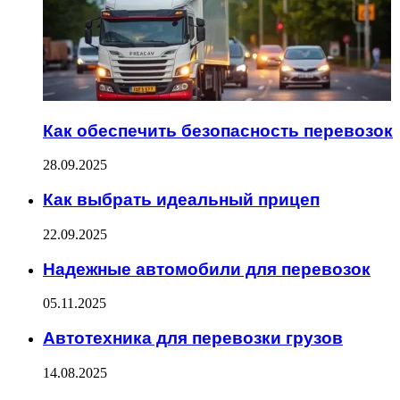
Как обеспечить безопасность перевозок
28.09.2025
Как выбрать идеальный прицеп
22.09.2025
Надежные автомобили для перевозок
05.11.2025
Автотехника для перевозки грузов
14.08.2025