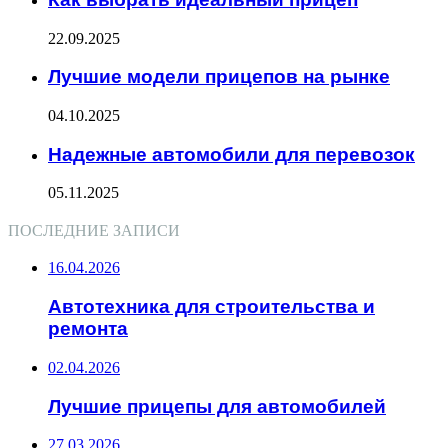
22.09.2025
Лучшие модели прицепов на рынке
04.10.2025
Надежные автомобили для перевозок
05.11.2025
ПОСЛЕДНИЕ ЗАПИСИ
16.04.2026
Автотехника для строительства и
ремонта
02.04.2026
Лучшие прицепы для автомобилей
27.03.2026