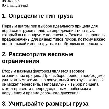
08.04.2026
85
1 minute read
1. Определите тип груза
Первым шагом при выборе идеального прицепа для
перевозки грузов является определение типа груза,
который вы планируете перевозить. Различные прицепы
предназначены для разных типов грузов, поэтому важно
понять, какой именно груз вам необходимо перевозить.
2. Рассмотрите весовые
ограничения
Вторым важным фактором является весовое
ограничение прицепа. При выборе прицепа необходимо
учитывать максимально допустимый вес груза, который
он может перевозить. Неправильный выбор прицепа
может привести к непредвиденным проблемам и
нарушениям правил дорожного движения.
3. Учитывайте размеры груза