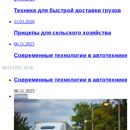
Техника для быстрой доставки грузов
11.03.2026
Прицепы для сельского хозяйства
06.11.2025
Современные технологии в автотехнике
ИНТЕРЕСНОЕ
Современные технологии в автотехнике
06.11.2025
Статьи