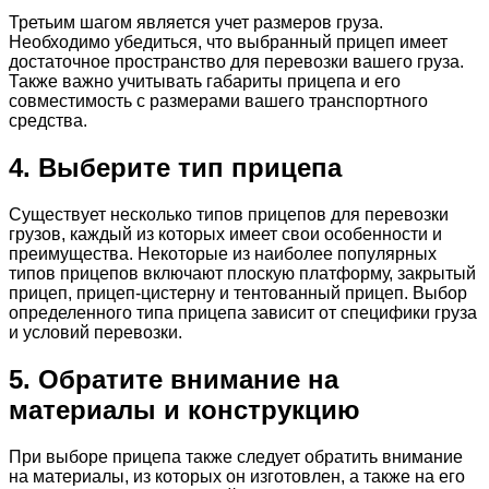
Третьим шагом является учет размеров груза.
Необходимо убедиться, что выбранный прицеп имеет
достаточное пространство для перевозки вашего груза.
Также важно учитывать габариты прицепа и его
совместимость с размерами вашего транспортного
средства.
4. Выберите тип прицепа
Существует несколько типов прицепов для перевозки
грузов, каждый из которых имеет свои особенности и
преимущества. Некоторые из наиболее популярных
типов прицепов включают плоскую платформу, закрытый
прицеп, прицеп-цистерну и тентованный прицеп. Выбор
определенного типа прицепа зависит от специфики груза
и условий перевозки.
5. Обратите внимание на
материалы и конструкцию
При выборе прицепа также следует обратить внимание
на материалы, из которых он изготовлен, а также на его