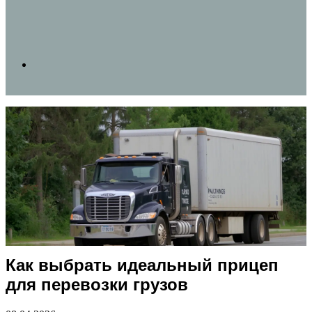
Search
for
Как выбрать идеальный прицеп
для перевозки грузов