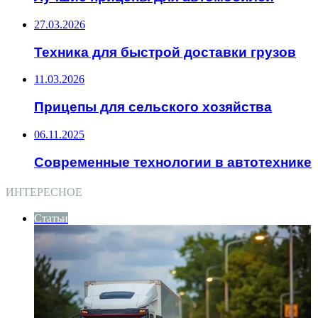
27.03.2026
Техника для быстрой доставки грузов
11.03.2026
Прицепы для сельского хозяйства
06.11.2025
Современные технологии в автотехнике
ИНТЕРЕСНОЕ
Статьи