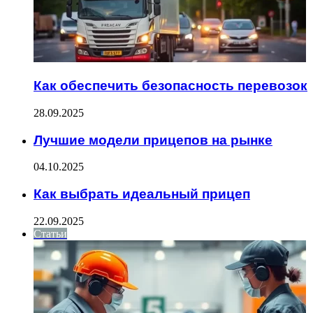
Как обеспечить безопасность перевозок
28.09.2025
Лучшие модели прицепов на рынке
04.10.2025
Как выбрать идеальный прицеп
22.09.2025
Статьи