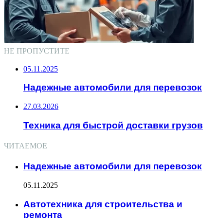
НЕ ПРОПУСТИТЕ
05.11.2025
Надежные автомобили для перевозок
27.03.2026
Техника для быстрой доставки грузов
ЧИТАЕМОЕ
Надежные автомобили для перевозок
05.11.2025
Автотехника для строительства и
ремонта