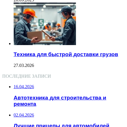
Техника для быстрой доставки грузов
27.03.2026
ПОСЛЕДНИЕ ЗАПИСИ
16.04.2026
Автотехника для строительства и
ремонта
02.04.2026
Лучшие прицепы для автомобилей