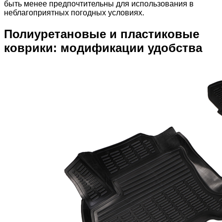
быть менее предпочтительны для использования в
неблагоприятных погодных условиях.
Полиуретановые и пластиковые
коврики: модификации удобства