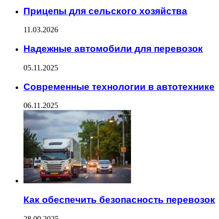
Прицепы для сельского хозяйства
11.03.2026
Надежные автомобили для перевозок
05.11.2025
Современные технологии в автотехнике
06.11.2025
Как обеспечить безопасность перевозок
28.09.2025