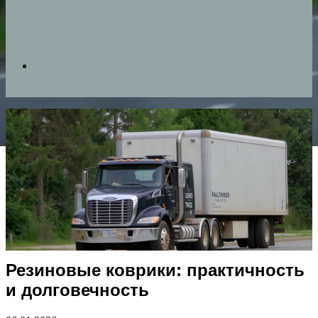
Search
for
Резиновые коврики: практичность
и долговечность