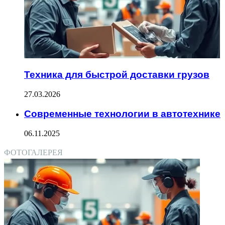
Техника для быстрой доставки грузов
27.03.2026
Современные технологии в автотехнике
06.11.2025
ФОТОГАЛЕРЕЯ